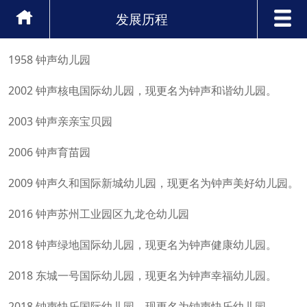
发展历程
1958 钟声幼儿园
2002 钟声核电国际幼儿园，现更名为钟声和谐幼儿园。
2003 钟声亲亲宝贝园
2006 钟声育苗园
2009 钟声久和国际新城幼儿园，现更名为钟声美好幼儿园。
2016 钟声苏州工业园区九龙仓幼儿园
2018 钟声绿地国际幼儿园，现更名为钟声健康幼儿园。
2018 东城一号国际幼儿园，现更名为钟声幸福幼儿园。
2018 钟声快乐国际幼儿园，现更名为钟声快乐幼儿园。