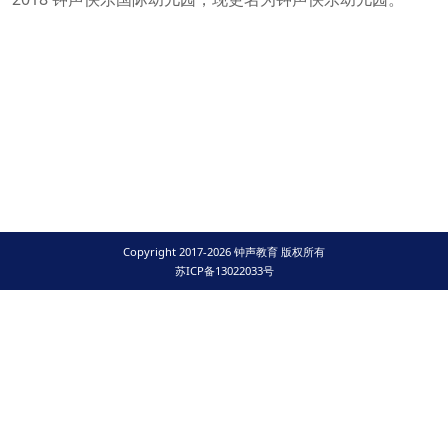
Copyright 2017-2026 钟声教育 版权所有
苏ICP备13022033号