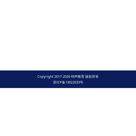
Copyright 2017-2026 钟声教育 版权所有
苏ICP备13022033号