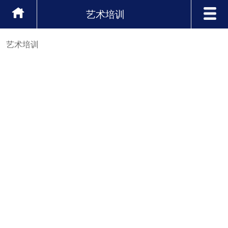
艺术培训
艺术培训